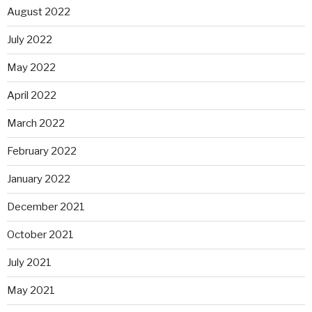
August 2022
July 2022
May 2022
April 2022
March 2022
February 2022
January 2022
December 2021
October 2021
July 2021
May 2021