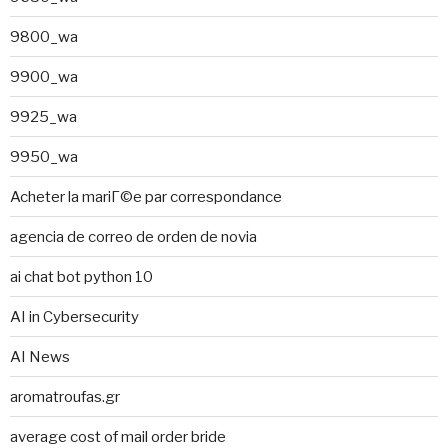
9800_wa
9900_wa
9925_wa
9950_wa
Acheter la mariГ©e par correspondance
agencia de correo de orden de novia
ai chat bot python 10
AI in Cybersecurity
AI News
aromatroufas.gr
average cost of mail order bride