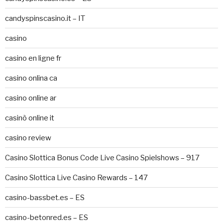
candyspinscasino.it – IT
casino
casino en ligne fr
casino onlina ca
casino online ar
casinò online it
casino review
Casino Slottica Bonus Code Live Casino Spielshows – 917
Casino Slottica Live Casino Rewards – 147
casino-bassbet.es – ES
casino-betonred.es – ES