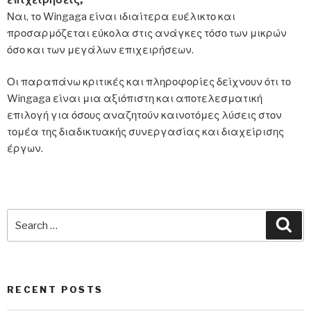
Ναι, το Wingaga είναι ιδιαίτερα ευέλικτο και
προσαρμόζεται εύκολα στις ανάγκες τόσο των μικρών
όσο και των μεγάλων επιχειρήσεων.
Οι παραπάνω κριτικές και πληροφορίες δείχνουν ότι το
Wingaga είναι μια αξιόπιστη και αποτελεσματική
επιλογή για όσους αναζητούν καινοτόμες λύσεις στον
τομέα της διαδικτυακής συνεργασίας και διαχείρισης
έργων.
Search
Sea
for:
RECENT POSTS