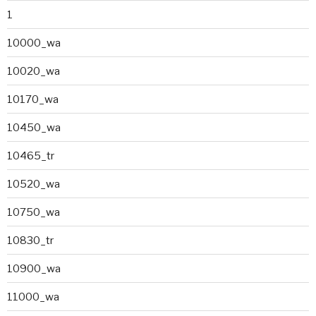
1
10000_wa
10020_wa
10170_wa
10450_wa
10465_tr
10520_wa
10750_wa
10830_tr
10900_wa
11000_wa