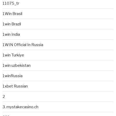
11075_tr
1Win Brasil
1win Brazil
1win India
1WIN Official In Russia
1win Turkiye
1win uzbekistan
1winRussia
1xbet Russian
2
3. mystakecasino.ch