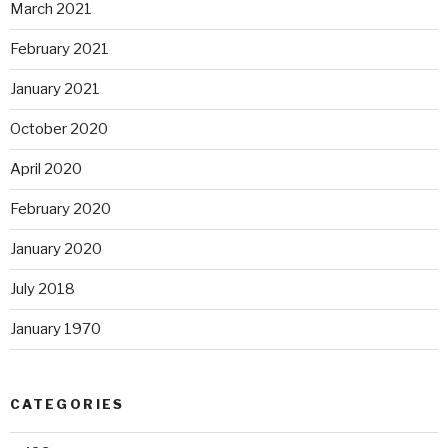
March 2021
February 2021
January 2021
October 2020
April 2020
February 2020
January 2020
July 2018
January 1970
CATEGORIES