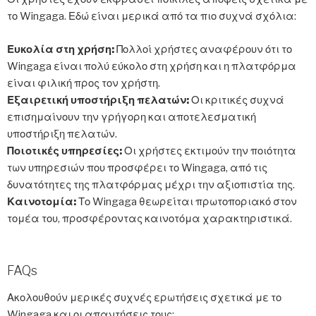
το Wingaga. Εδώ είναι μερικά από τα πιο συχνά σχόλια:
Ευκολία στη χρήση:
Πολλοί χρήστες αναφέρουν ότι το
Wingaga είναι πολύ εύκολο στη χρήση και η πλατφόρμα
είναι φιλική προς τον χρήστη.
Εξαιρετική υποστήριξη πελατών:
Οι κριτικές συχνά
επισημαίνουν την γρήγορη και αποτελεσματική
υποστήριξη πελατών.
Ποιοτικές υπηρεσίες:
Οι χρήστες εκτιμούν την ποιότητα
των υπηρεσιών που προσφέρει το Wingaga, από τις
δυνατότητες της πλατφόρμας μέχρι την αξιοπιστία της.
Καινοτομία:
Το Wingaga θεωρείται πρωτοποριακό στον
τομέα του, προσφέροντας καινοτόμα χαρακτηριστικά.
FAQs
Ακολουθούν μερικές συχνές ερωτήσεις σχετικά με το
Wingaga και οι απαντήσεις τους: