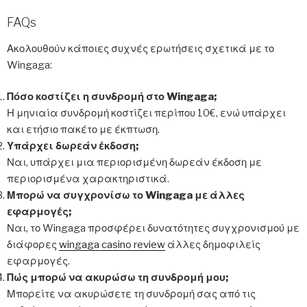
FAQs
Ακολουθούν κάποιες συχνές ερωτήσεις σχετικά με το
Wingaga:
Πόσο κοστίζει η συνδρομή στο Wingaga;
Η μηνιαία συνδρομή κοστίζει περίπου 10€, ενώ υπάρχει
και ετήσιο πακέτο με έκπτωση.
Υπάρχει δωρεάν έκδοση;
Ναι, υπάρχει μια περιορισμένη δωρεάν έκδοση με
περιορισμένα χαρακτηριστικά.
Μπορώ να συγχρονίσω το Wingaga με άλλες
εφαρμογές;
Ναι, το Wingaga προσφέρει δυνατότητες συγχρονισμού με
διάφορες
wingaga casino review
άλλες δημοφιλείς
εφαρμογές.
Πώς μπορώ να ακυρώσω τη συνδρομή μου;
Μπορείτε να ακυρώσετε τη συνδρομή σας από τις