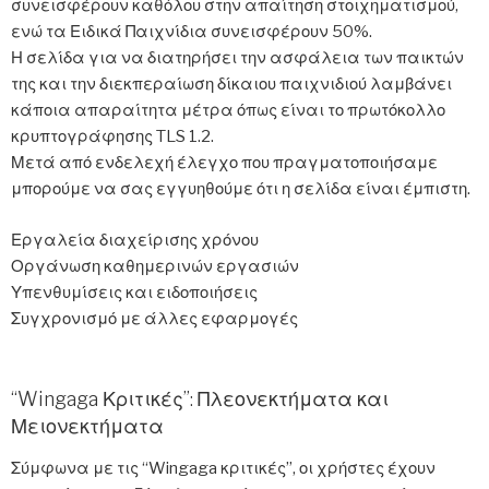
συνεισφέρουν καθόλου στην απαίτηση στοιχηματισμού,
ενώ τα Ειδικά Παιχνίδια συνεισφέρουν 50%.
Η σελίδα για να διατηρήσει την ασφάλεια των παικτών
της και την διεκπεραίωση δίκαιου παιχνιδιού λαμβάνει
κάποια απαραίτητα μέτρα όπως είναι το πρωτόκολλο
κρυπτογράφησης TLS 1.2.
Μετά από ενδελεχή έλεγχο που πραγματοποιήσαμε
μπορούμε να σας εγγυηθούμε ότι η σελίδα είναι έμπιστη.
Εργαλεία διαχείρισης χρόνου
Οργάνωση καθημερινών εργασιών
Υπενθυμίσεις και ειδοποιήσεις
Συγχρονισμό με άλλες εφαρμογές
“Wingaga Κριτικές”: Πλεονεκτήματα και
Μειονεκτήματα
Σύμφωνα με τις “Wingaga κριτικές”, οι χρήστες έχουν