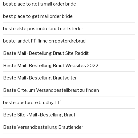
best place to get a mail order bride
best place to get mail order bride
beste ekte postordre brud nettsteder
beste landet ГҐ finne en postordrebrud
Beste Mail -Bestellung Braut Site Reddit
Beste Mail -Bestellung Braut Websites 2022
Beste Mail -Bestellung Brautseiten
Beste Orte, um Versandbestellbraut zu finden
beste postordre brudbyrГҐ
Beste Site -Mail -Bestellung Braut
Beste Versandbestellung Brautlender