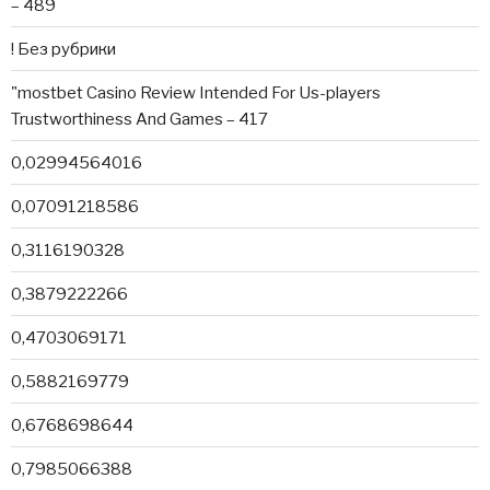
– 489
! Без рубрики
"mostbet Casino Review Intended For Us-players
Trustworthiness And Games – 417
0,02994564016
0,07091218586
0,3116190328
0,3879222266
0,4703069171
0,5882169779
0,6768698644
0,7985066388