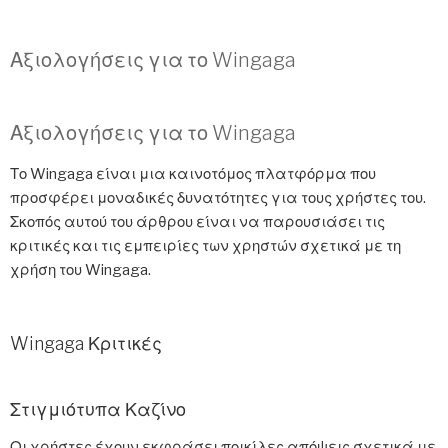
Αξιολογήσεις για το Wingaga
Αξιολογήσεις για το Wingaga
Το Wingaga είναι μια καινοτόμος πλατφόρμα που
προσφέρει μοναδικές δυνατότητες για τους χρήστες του.
Σκοπός αυτού του άρθρου είναι να παρουσιάσει τις
κριτικές και τις εμπειρίες των χρηστών σχετικά με τη
χρήση του Wingaga.
Wingaga Κριτικές
Στιγμιότυπα Καζίνο
Οι χρήστες έχουν εκφράσει ποικίλες απόψεις σχετικά με