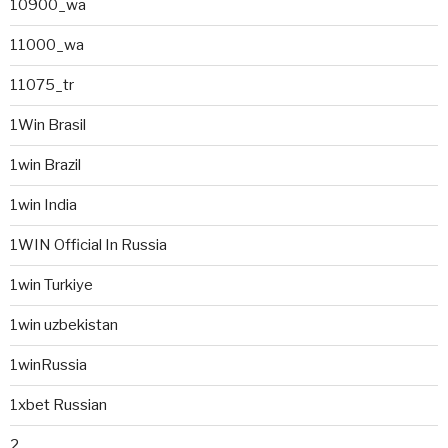
10900_wa
11000_wa
11075_tr
1Win Brasil
1win Brazil
1win India
1WIN Official In Russia
1win Turkiye
1win uzbekistan
1winRussia
1xbet Russian
2