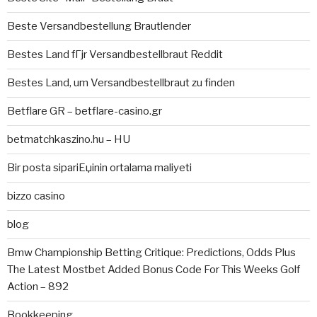
Beste Versandbestellung Brautlender
Bestes Land fГјr Versandbestellbraut Reddit
Bestes Land, um Versandbestellbraut zu finden
Betflare GR – betflare-casino.gr
betmatchkaszino.hu – HU
Bir posta sipariЕџinin ortalama maliyeti
bizzo casino
blog
Bmw Championship Betting Critique: Predictions, Odds Plus
The Latest Mostbet Added Bonus Code For This Weeks Golf
Action – 892
Bookkeeping