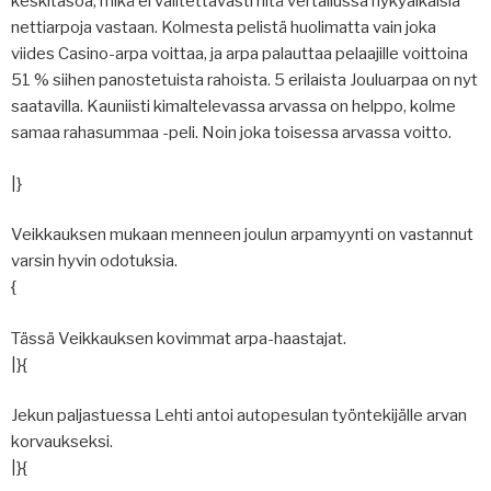
keskitasoa, mikä ei valitettavasti riitä vertailussa nykyaikaisia
nettiarpoja vastaan. Kolmesta pelistä huolimatta vain joka
viides Casino-arpa voittaa, ja arpa palauttaa pelaajille voittoina
51 % siihen panostetuista rahoista. 5 erilaista Jouluarpaa on nyt
saatavilla. Kauniisti kimaltelevassa arvassa on helppo, kolme
samaa rahasummaa -peli. Noin joka toisessa arvassa voitto.
|}
Veikkauksen mukaan menneen joulun arpamyynti on vastannut
varsin hyvin odotuksia.
{
Tässä Veikkauksen kovimmat arpa-haastajat.
|}{
Jekun paljastuessa Lehti antoi autopesulan työntekijälle arvan
korvaukseksi.
|}{