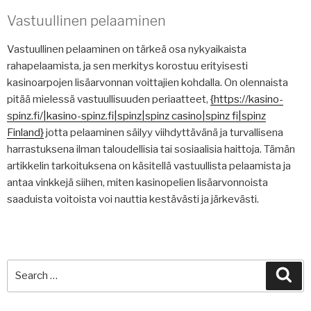
Vastuullinen pelaaminen
Vastuullinen pelaaminen on tärkeä osa nykyaikaista
rahapelaamista, ja sen merkitys korostuu erityisesti
kasinoarpojen lisäarvonnan voittajien kohdalla. On olennaista
pitää mielessä vastuullisuuden periaatteet,
{https://kasino-
spinz.fi/|kasino-spinz.fi|spinz|spinz casino|spinz fi|spinz
Finland}
jotta pelaaminen säilyy viihdyttävänä ja turvallisena
harrastuksena ilman taloudellisia tai sosiaalisia haittoja. Tämän
artikkelin tarkoituksena on käsitellä vastuullista pelaamista ja
antaa vinkkejä siihen, miten kasinopelien lisäarvonnoista
saaduista voitoista voi nauttia kestävästi ja järkevästi.
Search
Sea
for: