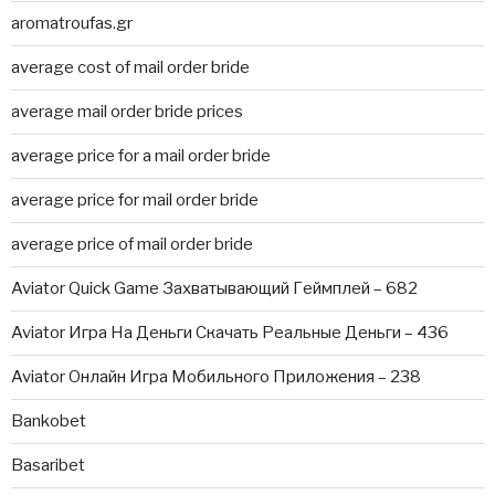
aromatroufas.gr
average cost of mail order bride
average mail order bride prices
average price for a mail order bride
average price for mail order bride
average price of mail order bride
Aviator Quick Game Захватывающий Геймплей – 682
Aviator Игра На Деньги Скачать Реальные Деньги – 436
Aviator Онлайн Игра Мобильного Приложения – 238
Bankobet
Basaribet