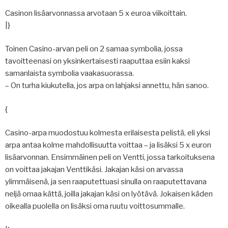
Casinon lisäarvonnassa arvotaan 5 x euroa viikoittain.
|}
Toinen Casino-arvan peli on 2 samaa symbolia, jossa
tavoitteenasi on yksinkertaisesti raaputtaa esiin kaksi
samanlaista symbolia vaakasuorassa.
– On turha kiukutella, jos arpa on lahjaksi annettu, hän sanoo.
{
Casino-arpa muodostuu kolmesta erilaisesta pelistä, eli yksi
arpa antaa kolme mahdollisuutta voittaa – ja lisäksi 5 x euron
lisäarvonnan. Ensimmäinen peli on Ventti, jossa tarkoituksena
on voittaa jakajan Venttikäsi. Jakajan käsi on arvassa
ylimmäisenä, ja sen raaputettuasi sinulla on raaputettavana
neljä omaa kättä, joilla jakajan käsi on lyötävä. Jokaisen käden
oikealla puolella on lisäksi oma ruutu voittosummalle.