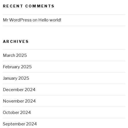
RECENT COMMENTS
Mr WordPress
on
Hello world!
ARCHIVES
March 2025
February 2025
January 2025
December 2024
November 2024
October 2024
September 2024