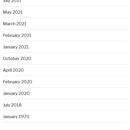
July 2021
May 2021
March 2021
February 2021
January 2021
October 2020
April 2020
February 2020
January 2020
July 2018
January 1970