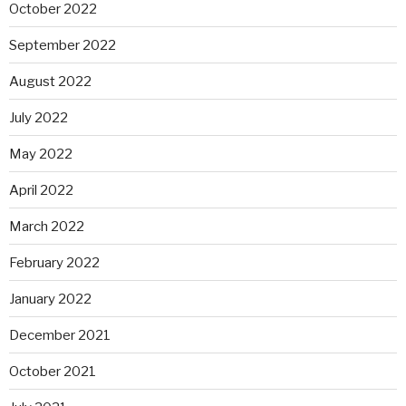
October 2022
September 2022
August 2022
July 2022
May 2022
April 2022
March 2022
February 2022
January 2022
December 2021
October 2021