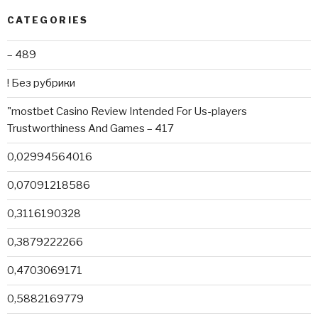
CATEGORIES
– 489
! Без рубрики
"mostbet Casino Review Intended For Us-players
Trustworthiness And Games – 417
0,02994564016
0,07091218586
0,3116190328
0,3879222266
0,4703069171
0,5882169779