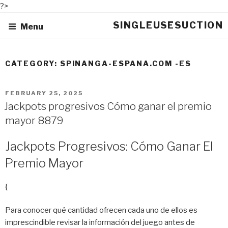
?>
Skip
SINGLEUSESUCTION
Menu
to
content
CATEGORY: SPINANGA-ESPANA.COM -ES
POSTED
FEBRUARY 25, 2025
ON
Jackpots progresivos Cómo ganar el premio
mayor 8879
Jackpots Progresivos: Cómo Ganar El
Premio Mayor
{
Para conocer qué cantidad ofrecen cada uno de ellos es
imprescindible revisar la información del juego antes de