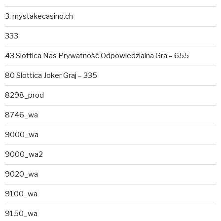
3. mystakecasino.ch
333
43 Slottica Nas Prywatność Odpowiedzialna Gra – 655
80 Slottica Joker Graj – 335
8298_prod
8746_wa
9000_wa
9000_wa2
9020_wa
9100_wa
9150_wa