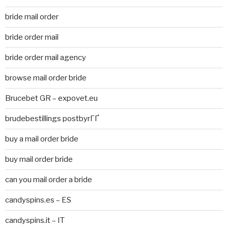
bride mail order
bride order mail
bride order mail agency
browse mail order bride
Brucebet GR – expovet.eu
brudebestillings postbyrГҐ
buy a mail order bride
buy mail order bride
can you mail order a bride
candyspins.es – ES
candyspins.it – IT