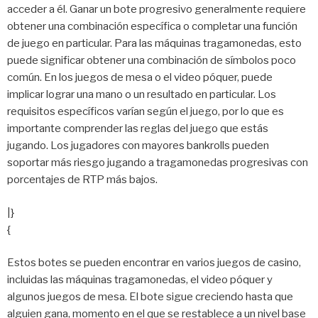
acceder a él. Ganar un bote progresivo generalmente requiere
obtener una combinación específica o completar una función
de juego en particular. Para las máquinas tragamonedas, esto
puede significar obtener una combinación de símbolos poco
común. En los juegos de mesa o el video póquer, puede
implicar lograr una mano o un resultado en particular. Los
requisitos específicos varían según el juego, por lo que es
importante comprender las reglas del juego que estás
jugando. Los jugadores con mayores bankrolls pueden
soportar más riesgo jugando a tragamonedas progresivas con
porcentajes de RTP más bajos.
|}
{
Estos botes se pueden encontrar en varios juegos de casino,
incluidas las máquinas tragamonedas, el video póquer y
algunos juegos de mesa. El bote sigue creciendo hasta que
alguien gana, momento en el que se restablece a un nivel base