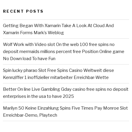
RECENT POSTS
Getting Began With Xamarin Take A Look At Cloud And
Xamarin Forms Mark’s Weblog
Wolf Work with Video slot On the web 100 free spins no
deposit mermaids millions percent free Position Online game
No Down load To have Fun
Spin lucky pharao Slot Free Spins Casino Weltweit diese
Kennziffer 1 inoffizieller mitarbeiter Erreichbar-Wette
Better On line Live Gambling Gday casino free spins no deposit
enterprises in the usa to have 2025
Marilyn 50 Keine Einzahlung Spins Five Times Pay Monroe Slot
Erreichbar-Demo, Playtech