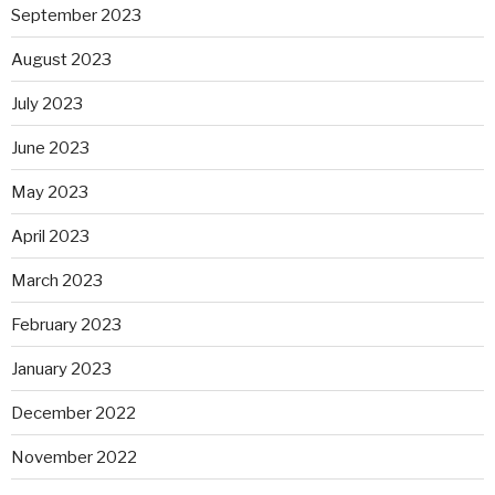
September 2023
August 2023
July 2023
June 2023
May 2023
April 2023
March 2023
February 2023
January 2023
December 2022
November 2022