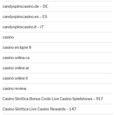
candyspinscasino.de – DE
candyspinscasino.es – ES
candyspinscasino.it – IT
casino
casino en ligne fr
casino onlina ca
casino online ar
casinò online it
casino review
Casino Slottica Bonus Code Live Casino Spielshows – 917
Casino Slottica Live Casino Rewards – 147