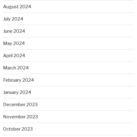
August 2024
July 2024
June 2024
May 2024
April 2024
March 2024
February 2024
January 2024
December 2023
November 2023
October 2023