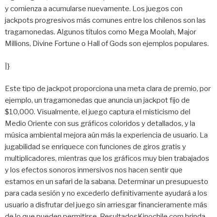
y comienza a acumularse nuevamente. Los juegos con
jackpots progresivos más comunes entre los chilenos son las
tragamonedas. Algunos títulos como Mega Moolah, Major
Millions, Divine Fortune o Hall of Gods son ejemplos populares.
|}
Este tipo de jackpot proporciona una meta clara de premio, por
ejemplo, un tragamonedas que anuncia un jackpot fijo de
$10,000. Visualmente, el juego captura el misticismo del
Medio Oriente con sus gráficos coloridos y detallados, y la
música ambiental mejora aún más la experiencia de usuario. La
jugabilidad se enriquece con funciones de giros gratis y
multiplicadores, mientras que los gráficos muy bien trabajados
y los efectos sonoros inmersivos nos hacen sentir que
estamos en un safari de la sabana. Determinar un presupuesto
para cada sesión y no excederlo definitivamente ayudará a los
usuario a disfrutar del juego sin arriesgar financieramente más
de lo que pueden permitirse. ResultadosKinochile.com brinda