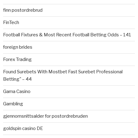
finn postordrebrud
FinTech
Football Fixtures & Most Recent Football Betting Odds – 141
foreign brides
Forex Trading
Found Surebets With Mostbet Fast Surebet Professional
Betting" – 44
Gama Casino
Gambling
gjennomsnittsalder for postordrebruden
goldspin casino DE