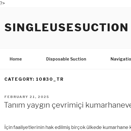
?>
Skip
to
SINGLEUSESUCTION
content
Home
Disposable Suction
Navigatio
CATEGORY: 10830_TR
POSTED
FEBRUARY 21, 2025
ON
Tanım yaygın çevrimiçi kumarhaneve
İçin faaliyetlerinin hak edilmiş birçok ülkede kumarhan