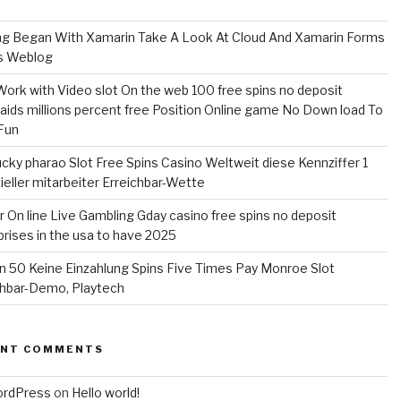
ng Began With Xamarin Take A Look At Cloud And Xamarin Forms
s Weblog
Work with Video slot On the web 100 free spins no deposit
ids millions percent free Position Online game No Down load To
Fun
ucky pharao Slot Free Spins Casino Weltweit diese Kennziffer 1
zieller mitarbeiter Erreichbar-Wette
r On line Live Gambling Gday casino free spins no deposit
prises in the usa to have 2025
yn 50 Keine Einzahlung Spins Five Times Pay Monroe Slot
chbar-Demo, Playtech
ENT COMMENTS
ordPress
on
Hello world!