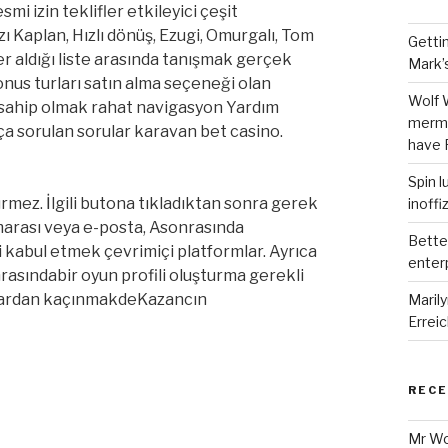
mi izin teklifler etkileyici çeşit
ı Kaplan, Hızlı dönüş, Ezugi, Omurgalı, Tom
Getti
er aldığı liste arasında tanışmak gerçek
Mark’
bonus turları satın alma seçeneği olan
Wolf 
ı sahip olmak rahat navigasyon Yardım
merma
 sorulan sorular karavan bet casino.
have 
Spin l
rmez. İlgili butona tıkladıktan sonra gerek
inoffi
umarası veya e-posta, Asonrasında
Bette
 kabul etmek çevrimiçi platformlar. Ayrıca
enter
sındabir oyun profili oluşturma gerekli
nlardan kaçınmakdeKazancın
Maril
Errei
REC
Mr W