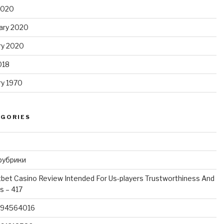
 2020
ary 2020
ry 2020
018
ry 1970
EGORIES
 рубрики
bet Casino Review Intended For Us-players Trustworthiness And
 – 417
994564016