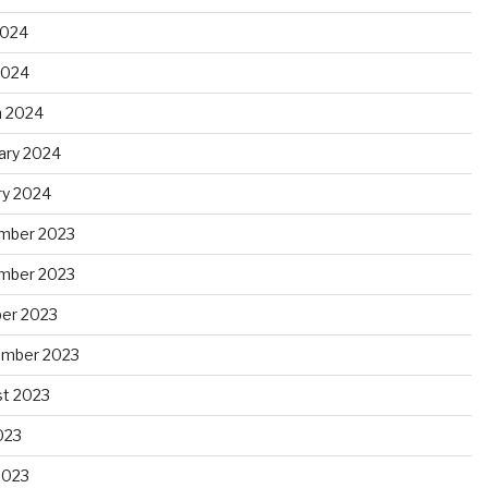
2024
 2024
 2024
ary 2024
ry 2024
mber 2023
mber 2023
er 2023
ember 2023
t 2023
023
2023