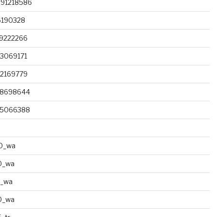
091218586
6190328
79222266
3069171
82169779
68698644
85066388
0_wa
0_wa
0_wa
0_wa