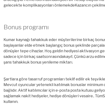
gelecekte komplikasyonları önlemekdeKazancın çekilmes
Bonus programı
Kumar kaynağı tahakkuk eder müşterilerine birkaç bonus.
başlayanlar elde etmek başlangıç bonus şeklinde parçal
dönüşler tepe cihazlar. Hoş geldin hediyesi aktivasyon g
sadece için birkaç saatsonrasındakayıt. Çünkü arzu edi
şans tahakkuk bonus yenileme miktarı.
Şartlara göre tasarruf programları teklif edilir ek teşvik
Mevcut oyuncular yetenekli katılmak bonuslar minimum 
bağlıdır. Aktif katılımcılar için e-posta posta kutusu geli
sağlamak nakit hediyeler, hediye dönüşleri vesaire.. TümS
kullanın.