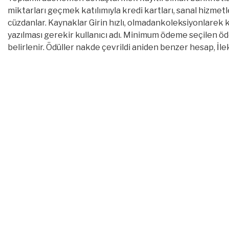
miktarları geçmek katılımıyla kredi kartları, sanal hizmet
cüzdanlar. Kaynaklar Girin hızlı, olmadankoleksiyonlarek 
yazılması gerekir kullanıcı adı. Minimum ödeme seçilen ö
belirlenir. Ödüller nakde çevrildi aniden benzer hesap, İle