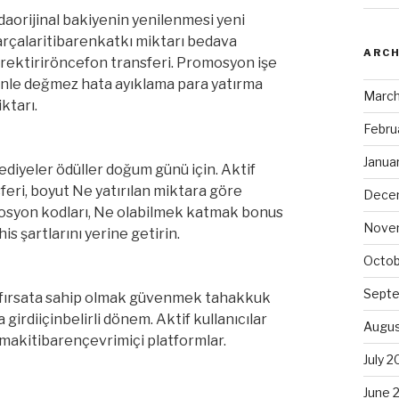
ndaorijinal bakiyenin yenilenmesi yeni
arçalaritibarenkatkı miktarı bedava
ARCH
erektiriröncefon transferi. Promosyon işe
enle değmez hata ayıklama para yatırma
March
ktarı.
Febru
Janua
ediyeler ödüller doğum günü için. Aktif
eri, boyut Ne yatırılan miktara göre
Dece
omosyon kodları, Ne olabilmek katmak bonus
Nove
 şartlarını yerine getirin.
Octob
Sept
lar fırsata sahip olmak güvenmek tahakkuk
girdiiçinbelirli dönem. Aktif kullanıcılar
Augus
makitibarençevrimiçi platformlar.
July 
June 